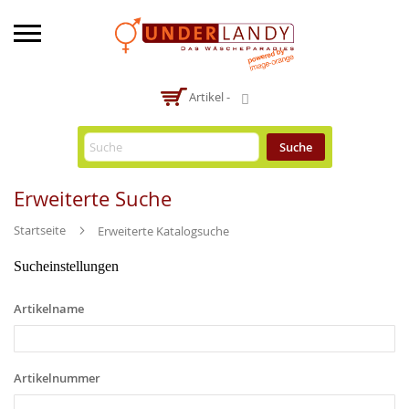
-
Artikel -
Suche
Erweiterte Suche
Startseite
Erweiterte Katalogsuche
Sucheinstellungen
Artikelname
Artikelnummer