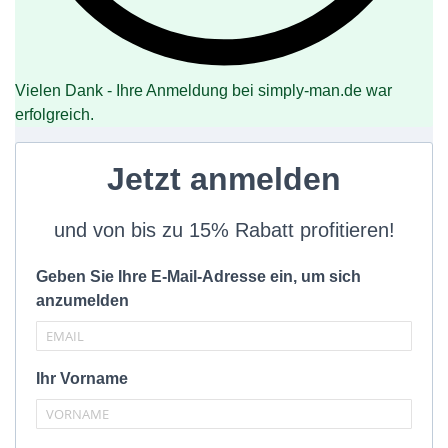
Vielen Dank - Ihre Anmeldung bei simply-man.de war
erfolgreich.
Jetzt anmelden
und von bis zu 15% Rabatt profitieren!
Geben Sie Ihre E-Mail-Adresse ein, um sich
anzumelden
Ihr Vorname