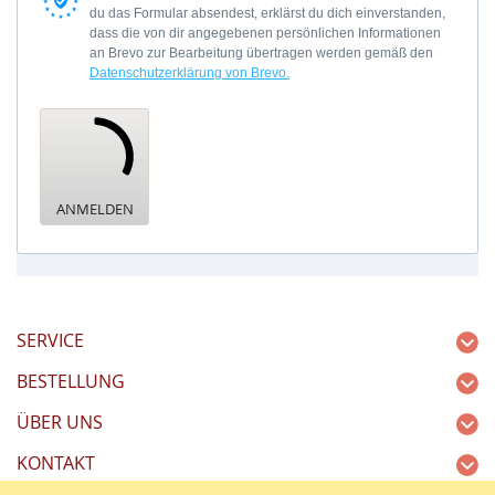
du das Formular absendest, erklärst du dich einverstanden,
dass die von dir angegebenen persönlichen Informationen
an Brevo zur Bearbeitung übertragen werden gemäß den
Datenschutzerklärung von Brevo.
ANMELDEN
SERVICE
BESTELLUNG
ÜBER UNS
KONTAKT