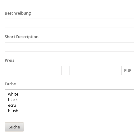
Beschreibung
Short Description
Preis
EUR
Farbe
Suche