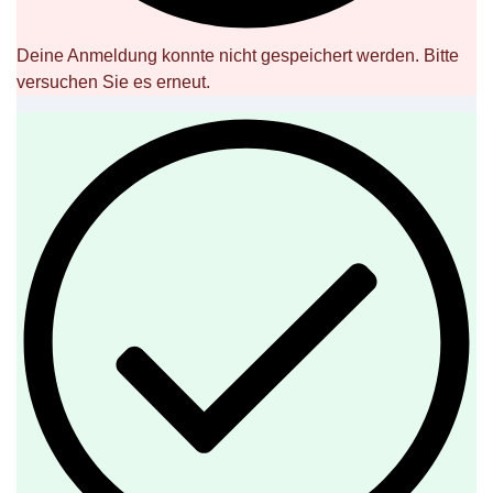
Deine Anmeldung konnte nicht gespeichert werden. Bitte
versuchen Sie es erneut.