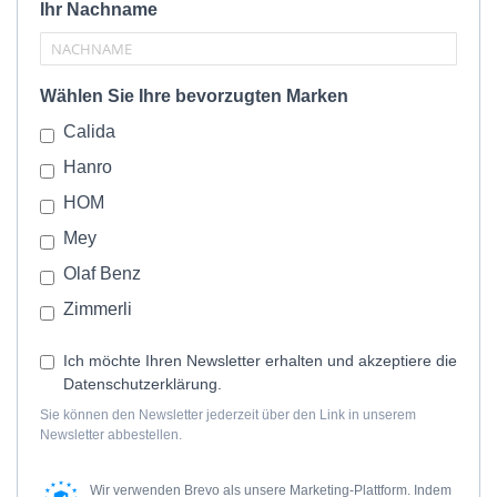
Ihr Nachname
Wählen Sie Ihre bevorzugten Marken
Calida
Hanro
HOM
Mey
Olaf Benz
Zimmerli
Ich möchte Ihren Newsletter erhalten und akzeptiere die
Datenschutzerklärung.
Sie können den Newsletter jederzeit über den Link in unserem
Newsletter abbestellen.
Wir verwenden Brevo als unsere Marketing-Plattform. Indem